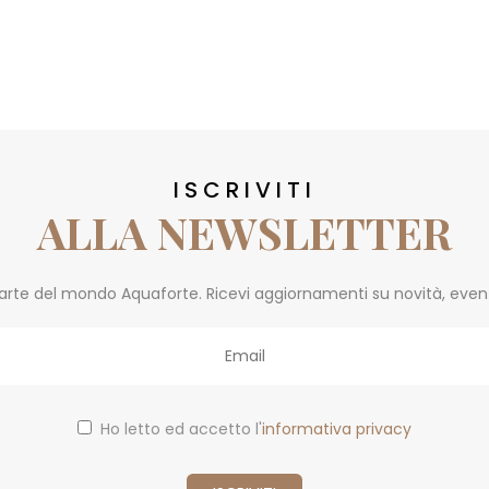
ISCRIVITI
ALLA NEWSLETTER
parte del mondo Aquaforte. Ricevi aggiornamenti su novità, eventi 
Ho letto ed accetto l'
informativa privacy