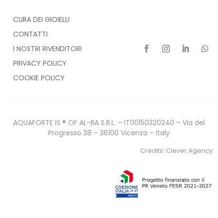
CURA DEI GIOIELLI
CONTATTI
I NOSTRI RIVENDITORI
PRIVACY POLICY
COOKIE POLICY
AQUAFORTE IS ® OF AL-BA S.R.L. – IT00150320240 – Via del
Progresso 38 – 36100 Vicenza – Italy
Credits:
Clever Agency