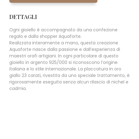
DETTAGLI
Ogni gioiello è accompagnato da una confezione
regalo e dalla shopper Aquaforte.
Realizzata interamente a mano, questa creazione
Aquaforte nasce dalla passione e dall’esperienza di
maestri orafi artigiani. In ogni particolare di questo
gioiello in argento 925/000 si riconoscono l’origine
italiana e lo stile internazionale. La placcatura in oro
giallo 23 carati, rivestita da uno speciale trattamento, è
rigorosamente eseguita senza alcun rilascio di nichel e
cadmio.