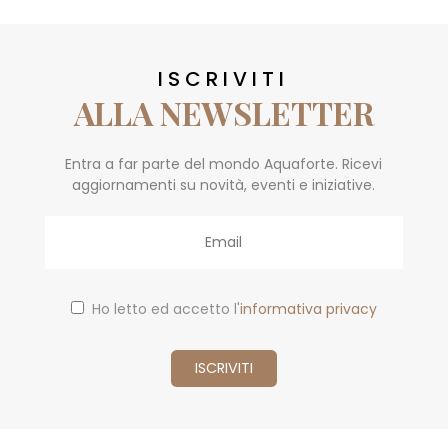
ISCRIVITI
ALLA NEWSLETTER
Entra a far parte del mondo Aquaforte. Ricevi
aggiornamenti su novità, eventi e iniziative.
Email
Ho letto ed accetto l'
informativa privacy